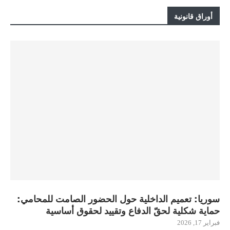
أوراق قانونية
سوريا: تعميم الداخلية حول الحضور الصامت للمحامي:
حماية شكلية لحقّ الدفاع وتقييد لحقوق أساسية
فبراير 17, 2026