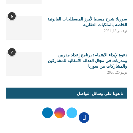
6
سوريا: شرح مبسط لأبرز المصطلحات القانونية
الخاصة بالملكيات العقارية
نوفمبر 18, 2021
7
دعوة لإبداء الاهتمام: برنامج إعداد مدربين
ومدربات في مجال العدالة الانتقالية للمشاركين
والمشاركات من سوريا
يونيو 25, 2026
تابعونا على وسائل التواصل