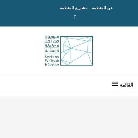
عن المنظمة
مشاريع المنظمة