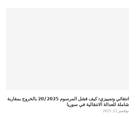
انتقائي وتمييزي: كيف فشل المرسوم 20/2025 بالخروج بمقاربة
شاملة للعدالة الانتقالية في سوريا
نوفمبر 12, 2025