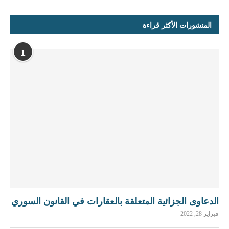
المنشورات الأكثر قراءة
1
الدعاوى الجزائية المتعلقة بالعقارات في القانون السوري
فبراير 28, 2022