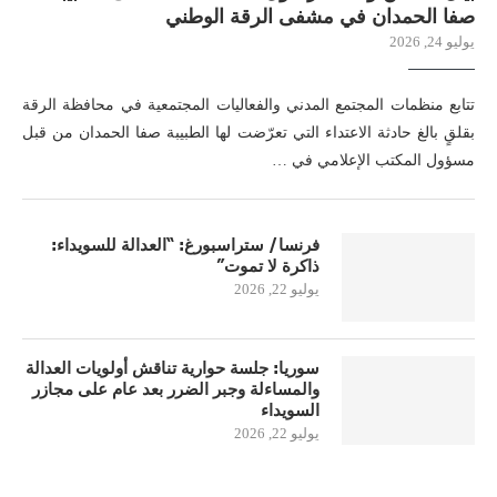
صفا الحمدان في مشفى الرقة الوطني
يوليو 24, 2026
تتابع منظمات المجتمع المدني والفعاليات المجتمعية في محافظة الرقة
بقلقٍ بالغ حادثة الاعتداء التي تعرّضت لها الطبيبة صفا الحمدان من قبل
مسؤول المكتب الإعلامي في …
فرنسا/ ستراسبورغ: “العدالة للسويداء:
ذاكرة لا تموت”
يوليو 22, 2026
سوريا: جلسة حوارية تناقش أولويات العدالة
والمساءلة وجبر الضرر بعد عام على مجازر
السويداء
يوليو 22, 2026