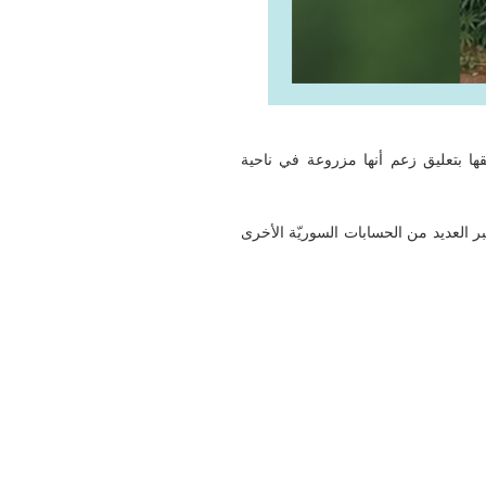
 بتعليق زعم أنها مزروعة في ناحية
بر العديد من الحسابات السوريّة الأخرى