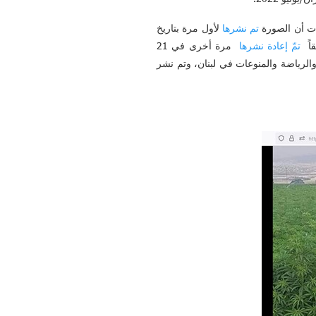
دت أن الصورة
تم نشرها
لأول مرة بتاريخ
تمّ إعادة نشرها
مرة أخرى في 21
ة والاقتصادية والرياضة والمنوعات في لبنان، وتم نشر