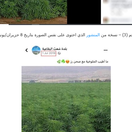
سخة من
المنشور
الذي احتوى على نفس الصورة بتاريخ 8 حزيران/يونيو 2019.