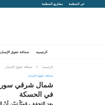
عن المنظمة
مشاريع المنظمة
الرئيسية
صحافة حقوق الإنسان
الرئيسية
صحافة حقوق الإنسان
صحافة حقوق الإنسان
شمال شرقي سوريا
في الحسكة
بعد التحقق رقميّاً تبيّن أ