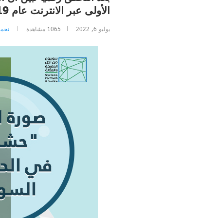
الأولى عبر الانترنت عام 2019
يوليو 6, 2022
1065
مشاهدة
تحمي