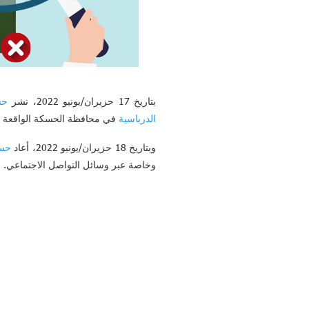
بتاريخ 17 حزيران/يونيو 2022، نشر
حس
الدرباسية
في محافظة الحسكة الواقعة تح
وبتاريخ 18 حزيران/يونيو 2022، أعاد
حس
وخاصة عبر وسائل التواصل الاجتماعي.