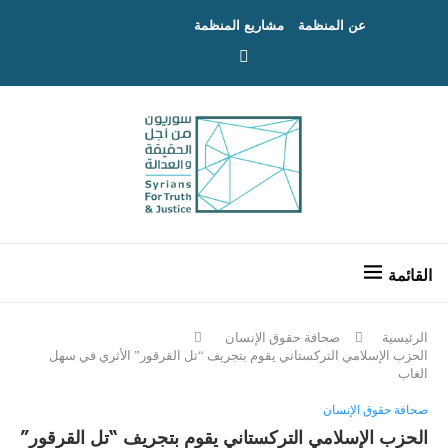
عن المنظمة
مشاريع المنظمة
الرئيسية
صحافة حقوق الإنسان
الحزب الإسلامي التركستاني يقوم بتجريف “تل القرقور” الأثري في سهل
الغاب
صحافة حقوق الإنسان
الحزب الإسلامي التركستاني يقوم بتجريف “تل القرقور”