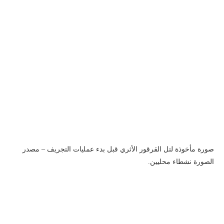
صورة مأخوذة لتل القرقور الأثري قبل بدء عمليات التجريف – مصدر
الصورة نشطاء محليين.