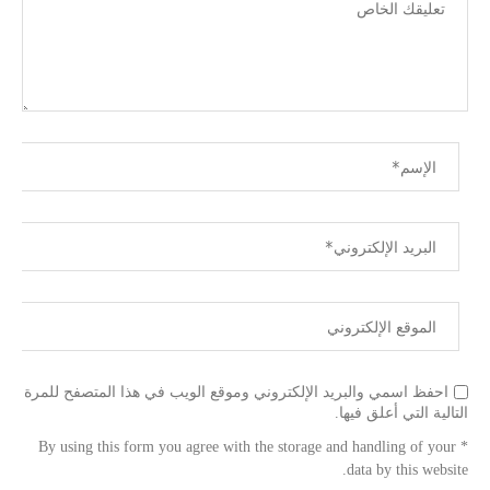
احفظ اسمي والبريد الإلكتروني وموقع الويب في هذا المتصفح للمرة
التالية التي أعلق فيها.
* By using this form you agree with the storage and handling of your
data by this website.