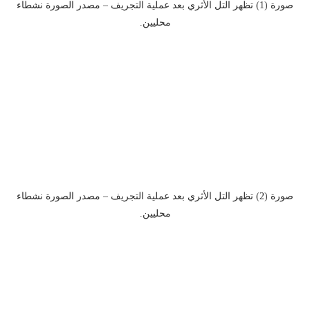
صورة (1) تظهر التل الأثري بعد عملية التجريف – مصدر الصورة نشطاء
محليين.
صورة (2) تظهر التل الأثري بعد عملية التجريف – مصدر الصورة نشطاء
محليين.