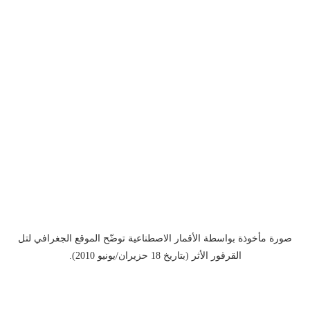
صورة مأخوذة بواسطة الأقمار الاصطناعية توضّح الموقع الجغرافي لتل
القرقور الأثر (بتاريخ 18 حزيران/يونيو 2010).