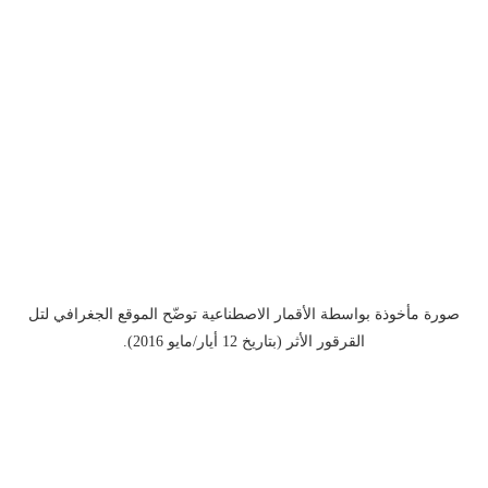
صورة مأخوذة بواسطة الأقمار الاصطناعية توضّح الموقع الجغرافي لتل
القرقور الأثر (بتاريخ 12 أيار/مايو 2016).