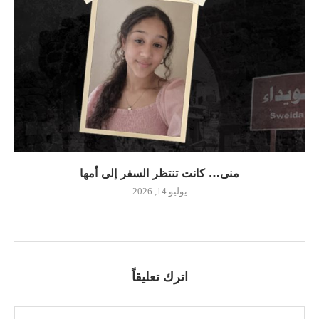
منى… كانت تنتظر السفر إلى أمها
يوليو 14, 2026
اترك تعليقاً