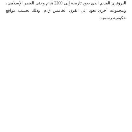
البرونزي القديم الذي يعود تاريخه إلى 2200 ق.م وحتى العصر الإسلامي،
ومجموعة أخرى تعود إلى القرن الخامس ق.م
.
وذلك بحسب مواقع
حكومية رسمية.