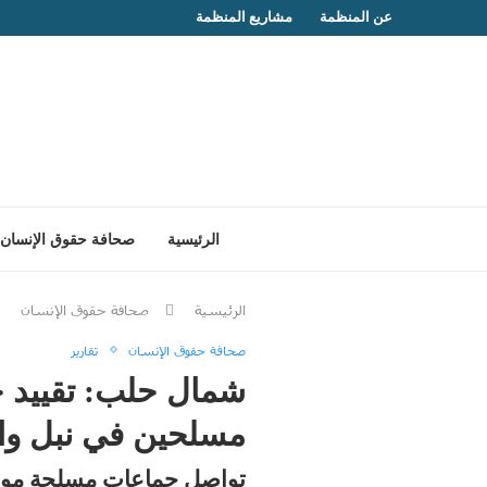
عن المنظمة
مشاريع المنظمة
الرئيسية
صحافة حقوق الإنسان
الرئيسية
صحافة حقوق الإنسان
صحافة حقوق الإنسان
تقارير
شمال حلب: تقييد ح
مسلحين في نبل وال
تواصل جماعات مسلحة موالية للح