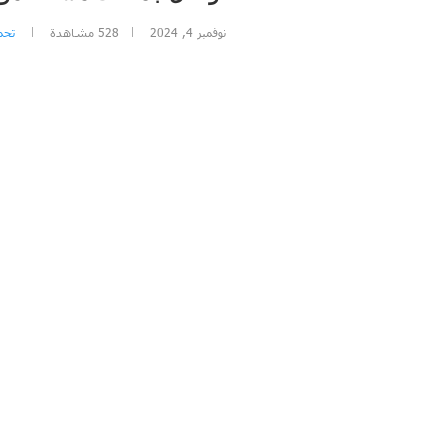
نوفمبر 4, 2024
528
مشاهدة
تحمي