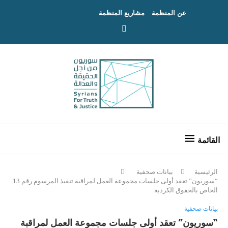
عن المنظمة
مشاريع المنظمة
الرئيسية
بيانات صحفية
“سوريون” تعقد أولى جلسات مجموعة العمل لمراقبة تنفيذ المرسوم رقم 13
الخاص بالحقوق الكردية
بيانات صحفية
“سوريون” تعقد أولى جلسات مجموعة العمل لمراقبة