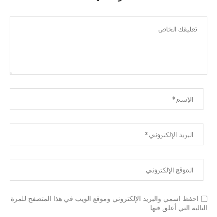
احفظ اسمي والبريد الإلكتروني وموقع الويب في هذا المتصفح للمرة
التالية التي أعلق فيها.