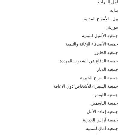
أمل الفرات
بداية
بيل ـ الأمواج المدنية
بيوريتي
جمعية الأسيل للتنمية
جمعية الأصدقاء للإغاثة والتنمية
جمعية الخابور
جمعية الدفاع عن الشعوب المهددة
جمعية الديار
جمعية السراج الخيرية
جمعية السفراء للأشخاص ذوي الاعاقة
جمعية اللوتس
جمعية الياسمين
جمعية إعادة الأمل
جمعية آراس الخيرية
جمعية آمال للتنمية