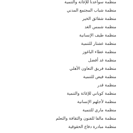
منظمة سواعدنا للإغاثة والتنمية
منظمة شباب المجتمع المدني
منظمة شقائق الخير
منظمة شمس الغد
منظمة طيف الإنسانية
منظمة عشتار للتنمية
منظمة عطاء الباغوز
منظمة غد أفضل
منظمة فريق التعاون الأهلي
منظمة فيض للتنمية
منظمة قدر
منظمة كوباني للإغاثة والتنمية
منظمة لأجلهم الإنسانية
منظمة ماري للتنمية
منظمة مالفا للفنون والثقافة والتعلم
منظمة مبادرة دفاع الحقوقية