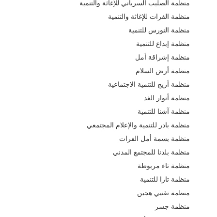
منظمة الصليب السرياني للإغاثة والتنمية
منظمة الفرات للإغاثة والتنمية
منظمة النورس للتنمية
منظمة إبداع للتنمية
منظمة إشراقة أمل
منظمة أرض السلام
منظمة أريج للتنمية الاجتماعية
منظمة أنوار الغد
منظمة آشنا للتنمية
منظمة بادر للتنمية والإعلام المجتمعي
منظمة بسمة أمل الفرات
منظمة بلدنا للمجتمع المدني
منظمة تاء مربوطة
منظمة تارا للتنمية
منظمة تقنيي هجين
منظمة جسر