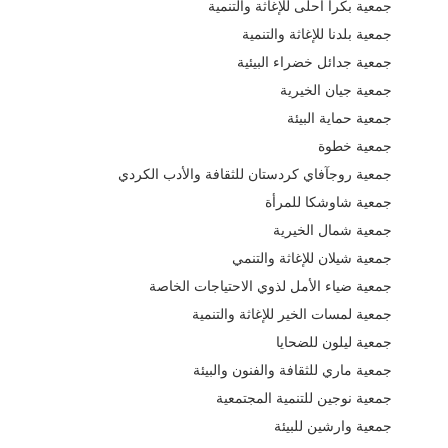
جمعية بكرا أحلى للإغاثة والتنمية
جمعية بلدنا للإغاثة والتنمية
جمعية جدائل خضراء البيئية
جمعية جيان الخيرية
جمعية حماية البيئة
جمعية خطوة
جمعية روجآفاي كردستان للثقافة والأدب الكردي
جمعية شاوشكا للمرأة
جمعية شمال الخيرية
جمعية شيلان للإغاثة والتنمي
جمعية ضياء الأمل لذوي الاحتياجات الخاصة
جمعية لمسات الخير للإغاثة والتنمية
جمعية ليلون للضحايا
جمعية ماري للثقافة والفنون والبيئة
جمعية نوجين للتنمية المجتمعية
جمعية وارشين للبيئة