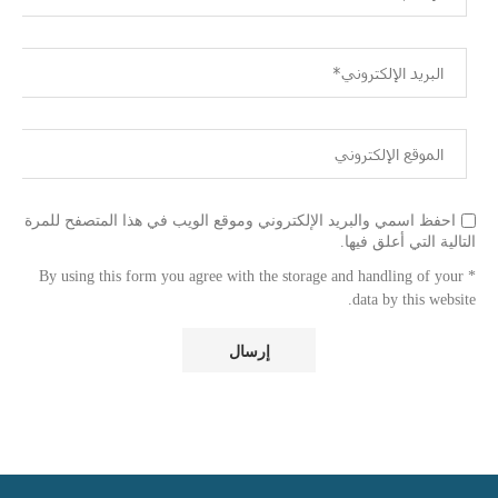
احفظ اسمي والبريد الإلكتروني وموقع الويب في هذا المتصفح للمرة
التالية التي أعلق فيها.
* By using this form you agree with the storage and handling of your
data by this website.