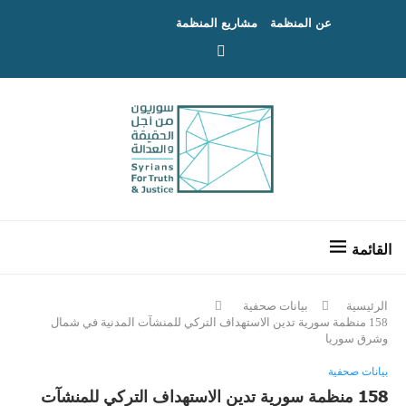
عن المنظمة
مشاريع المنظمة
الرئيسية
بيانات صحفية
158 منظمة سورية تدين الاستهداف التركي للمنشآت المدنية في شمال
وشرق سوريا
بيانات صحفية
158 منظمة سورية تدين الاستهداف التركي للمنشآت