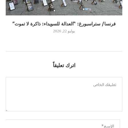
فرنسا/ ستراسبورغ: “العدالة للسويداء: ذاكرة لا تموت”
يوليو 22, 2026
اترك تعليقاً