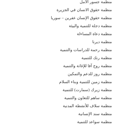
منظمة جسور الأمل
منظمة حقوق الانسان في الجزيرة
منظمة حقوق الإنسان عفرين – سوريا
منظمة دجلة للتنمية والبيئة
منظمة دعاة المساءلة
منظمة ديرنا
منظمة رحمة للدراسات والتنمية
منظمة رنك للتنمية
منظمة روج آفا للإغاثة والتنمية
منظمة روز للدعم والتمكين
منظمة زمين للتنمية وبناء السلام
منظمة زيرك (سمارت) للتنمية
منظمة ساهم للتعاون والتنمية
منظمة سلاف للأنشطة المدنية
منظمة سند الإنسانية
منظمة سواعد للتنمية