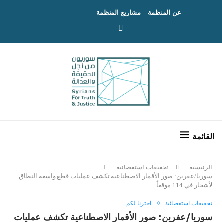
عن المنظمة
مشاريع المنظمة
الرئيسية
تحقيقات استقصائية
سوريا/عفرين: صور الأقمار الاصطناعية تكشف عمليات قطع واسعة النطاق
لأشجار في 114 موقعاً
تحقيقات استقصائية
اخترنا لكم
سوريا/عفرين: صور الأقمار الاصطناعية تكشف عمليات