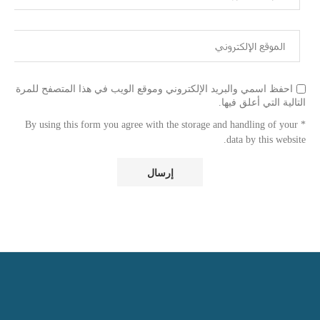
احفظ اسمي والبريد الإلكتروني وموقع الويب في هذا المتصفح للمرة
التالية التي أعلق فيها.
* By using this form you agree with the storage and handling of your
data by this website.