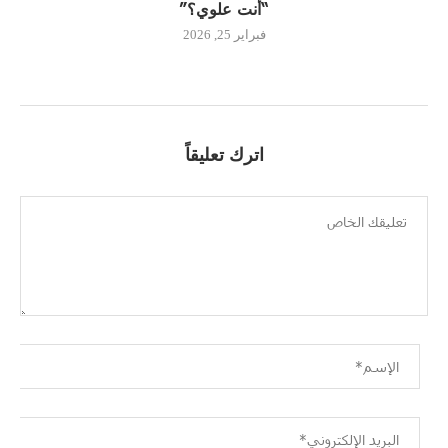
“أنت علوي؟”
فبراير 25, 2026
اترك تعليقاً