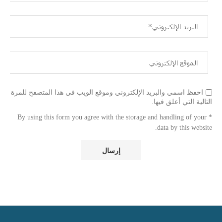
احفظ اسمي والبريد الإلكتروني وموقع الويب في هذا المتصفح للمرة
التالية التي أعلق فيها.
* By using this form you agree with the storage and handling of your
data by this website.