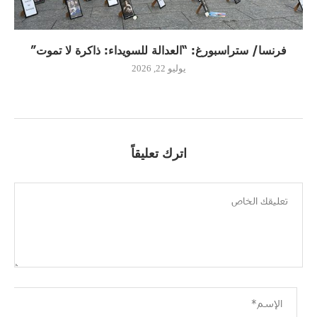
فرنسا/ ستراسبورغ: “العدالة للسويداء: ذاكرة لا تموت”
يوليو 22, 2026
اترك تعليقاً