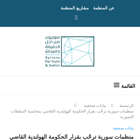
عن المنظمة
مشاريع المنظمة
الرئيسية
بيانات صحفية
منظمات سورية ترحّب بقرار الحكومة الهولندية القاضي بمحاسبة السلطات
السورية
بيانات صحفية
منظمات سورية ترحّب بقرار الحكومة الهولندية القاضي