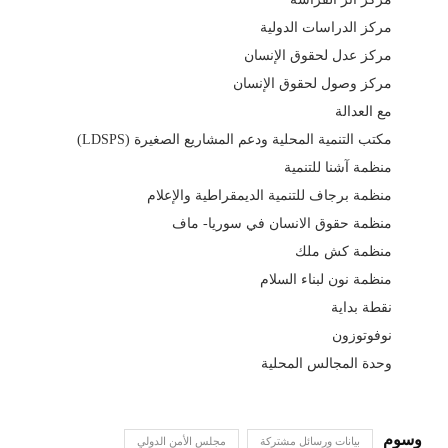
مركز الدراسات الدولية
مركز عدل لحقوق الإنسان
مركز وصول لحقوق الإنسان
مع العدالة
مكتب التنمية المحلية ودعم المشاريع الصغيرة (LDSPS)
منظمة آشنا للتنمية
منظمة برجاف للتنمية الديمقراطية والإعلام
منظمة حقوق الانسان في سوريا- ماف
منظمة كش ملك
منظمة نون لبناء السلام
نقطة بداية
نوفوتوزون
وحدة المجالس المحلية
بيانات ورسائل مشتركة
مجلس الأمن الدولي