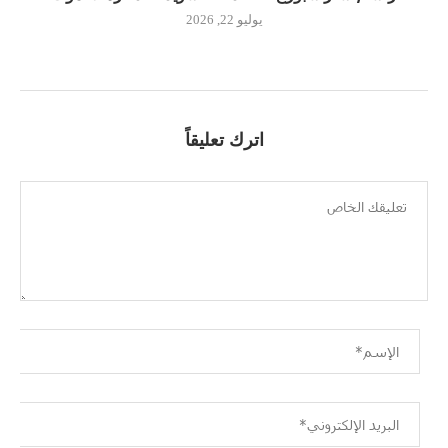
يوليو 22, 2026
اترك تعليقاً