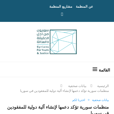
عن المنظمة
مشاريع المنظمة
الرئيسية
بيانات صحفية
منظمات سورية تؤكد دعمها لإنشاء آلية دولية للمفقودين في سوريا
بيانات صحفية
اخترنا لكم
منظمات سورية تؤكد دعمها لإنشاء آلية دولية للمفقودين
في سوريا