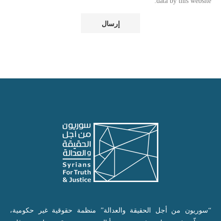
data by this website.
“سوريون من أجل الحقيقة والعدالة” منظمة حقوقية غير حكومية،