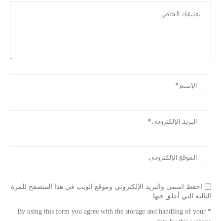
احفظ اسمي والبريد الإلكتروني وموقع الويب في هذا المتصفح للمرة
التالية التي أعلق فيها.
* By using this form you agree with the storage and handling of your