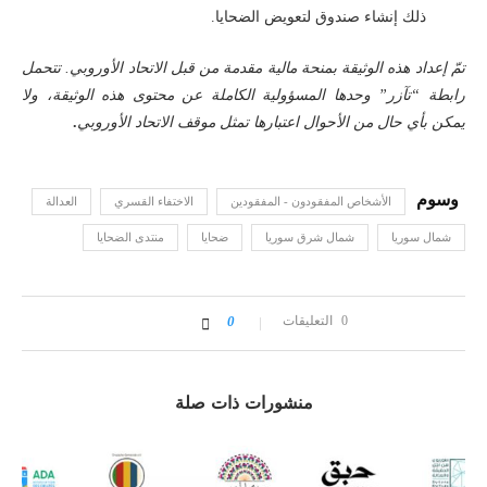
ذلك إنشاء صندوق لتعويض الضحايا.
تمّ إعداد هذه الوثيقة بمنحة مالية مقدمة من قبل الاتحاد الأوروبي. تتحمل
رابطة “تآزر” وحدها المسؤولية الكاملة عن محتوى هذه الوثيقة، ولا
يمكن بأي حال من الأحوال اعتبارها تمثل موقف الاتحاد الأوروبي
.
الأشخاص المفقودون - المفقودين
الاختفاء القسري
العدالة
شمال سوريا
شمال شرق سوريا
ضحايا
منتدى الضحايا
0 التعليقات
0
منشورات ذات صلة