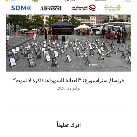
فرنسا/ ستراسبورغ: “العدالة للسويداء: ذاكرة لا تموت”
يوليو 22, 2026
اترك تعليقاً