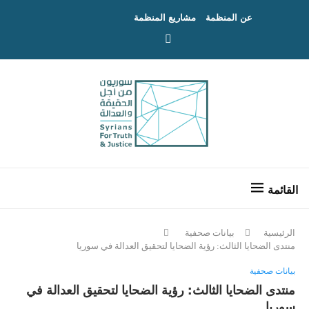
عن المنظمة
مشاريع المنظمة
الرئيسية
بيانات صحفية
منتدى الضحايا الثالث: رؤية الضحايا لتحقيق العدالة في سوريا
بيانات صحفية
منتدى الضحايا الثالث: رؤية الضحايا لتحقيق العدالة في
سوريا