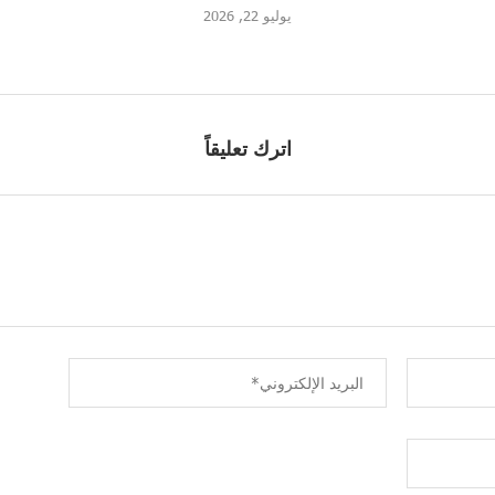
يوليو 22, 2026
اترك تعليقاً