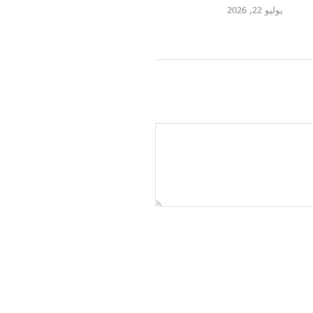
يوليو 20, 2026
يوليو 14, 2026