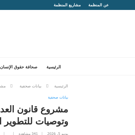
عن المنظمة
مشاريع المنظمة
الرئيسية
صحافة حقوق الإنسان
الرئيسية
بيانات صحفية
مشرو
بيانات صحفية
مشروع قانون العدال
وتوصيات للتطوير ا
يونيو 5, 2026
341
مشاهدة