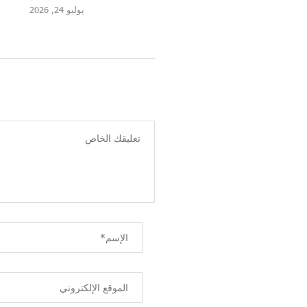
يوليو 24, 2026
يوليو 22, 2026