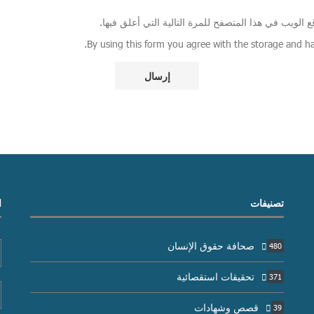
الويب في هذا المتصفح للمرة التالية التي أعلق فيها.
تصنيفات
ا
صحافة حقوق الإنسان
480
تحقيقات استقصائية
371
قصص وشهادات
39