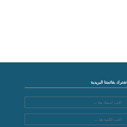
شترك بقائمتنا البريدية