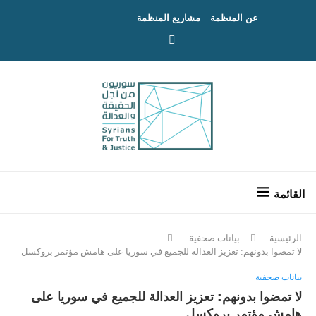
عن المنظمة
مشاريع المنظمة
الرئيسية
بيانات صحفية
لا تمضوا بدونهم: تعزيز العدالة للجميع في سوريا على هامش مؤتمر بروكسل
بيانات صحفية
لا تمضوا بدونهم: تعزيز العدالة للجميع في سوريا على
هامش مؤتمر بروكسل