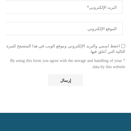
احفظ اسمي والبريد الإلكتروني وموقع الويب في هذا المتصفح للمرة
التالية التي أعلق فيها.
* By using this form you agree with the storage and handling of your
data by this website.