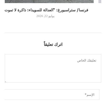
فرنسا/ ستراسبورغ: “العدالة للسويداء: ذاكرة لا تموت”
يوليو 22, 2026
اترك تعليقاً