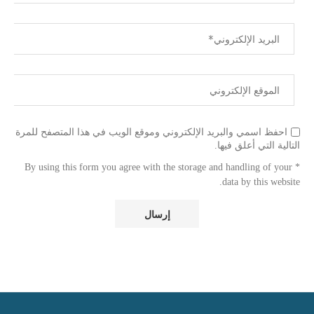
احفظ اسمي والبريد الإلكتروني وموقع الويب في هذا المتصفح للمرة
التالية التي أعلق فيها.
* By using this form you agree with the storage and handling of your
data by this website.