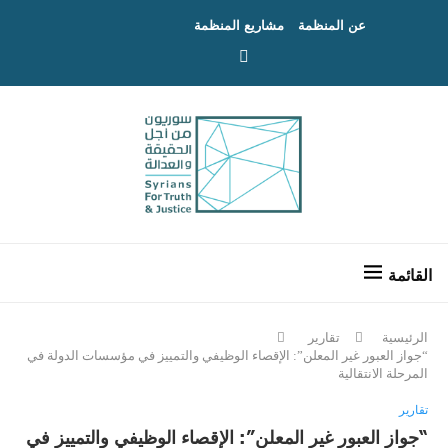
عن المنظمة
مشاريع المنظمة
الرئيسية
تقارير
“جواز العبور غير المعلن”: الإقصاء الوظيفي والتمييز في مؤسسات الدولة في
المرحلة الانتقالية
تقارير
“جواز العبور غير المعلن”: الإقصاء الوظيفي والتمييز في