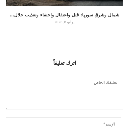
شمال وشرق سوريا: قتل واعتقال واختفاء وتعذيب خلال...
يوليو 8, 2026
اترك تعليقاً