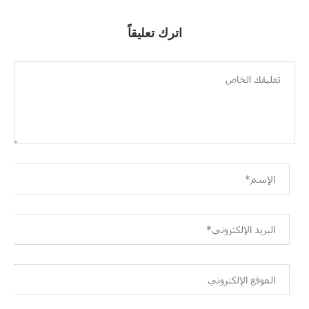
اترك تعليقاً