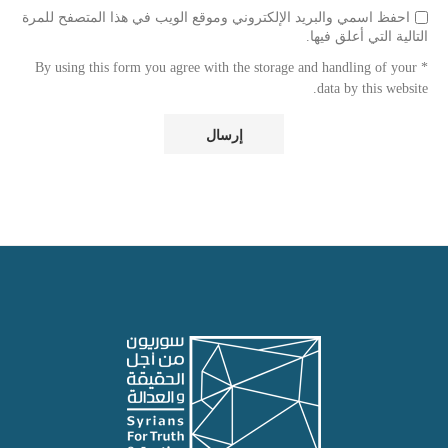
احفظ اسمي والبريد الإلكتروني وموقع الويب في هذا المتصفح للمرة
التالية التي أعلق فيها.
* By using this form you agree with the storage and handling of your
data by this website.