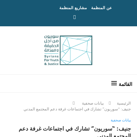
عن المنظمة
مشاريع المنظمة
الرئيسية
بيانات صحفية
جنيف: “سوريون” تشارك في اجتماعات غرفة دعم المجتمع المدني
بيانات صحفية
جنيف: “سوريون” تشارك في اجتماعات غرفة دعم
المجتمع المدني