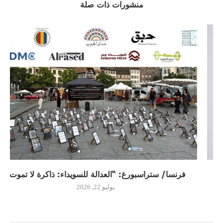
منشورات ذات صلة
فرنسا/ ستراسبورغ: “العدالة للسويداء: ذاكرة لا تموت”
يوليو 22, 2026