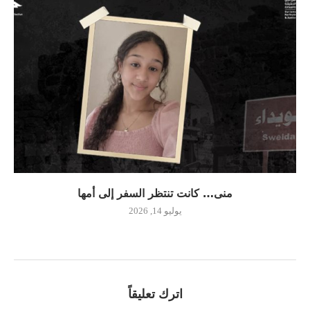
منى… كانت تنتظر السفر إلى أمها
يوليو 14, 2026
اترك تعليقاً