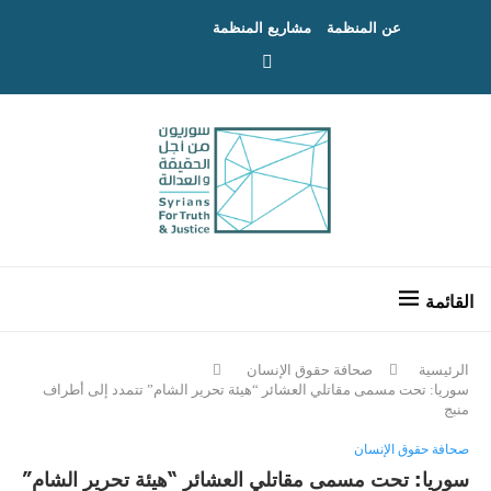
عن المنظمة
مشاريع المنظمة
الرئيسية
صحافة حقوق الإنسان
سوريا: تحت مسمى مقاتلي العشائر “هيئة تحرير الشام” تتمدد إلى أطراف
منبج
صحافة حقوق الإنسان
سوريا: تحت مسمى مقاتلي العشائر “هيئة تحرير الشام”