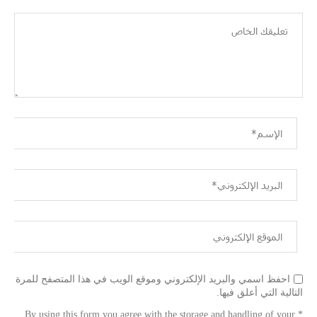
احفظ اسمي والبريد الإلكتروني وموقع الويب في هذا المتصفح للمرة
التالية التي أعلق فيها.
* By using this form you agree with the storage and handling of your