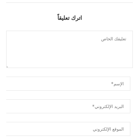
اترك تعليقاً