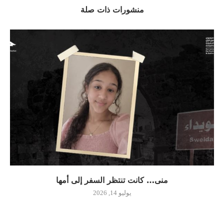
منشورات ذات صلة
منى… كانت تنتظر السفر إلى أمها
يوليو 14, 2026