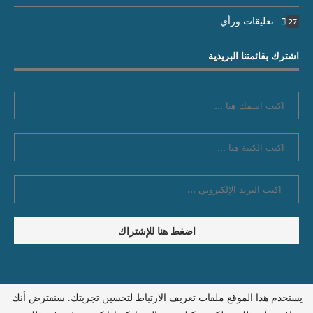
تعليقات ورأي
27
اشترك بقائمتنا البريدية
يستخدم هذا الموقع ملفات تعريف الارتباط لتحسين تجربتك. سنفترض أنك
سياسة الخصوصية
اتصل بنا