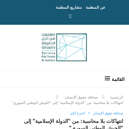
عن المنظمة
مشاريع المنظمة
الرئيسية
صحافة حقوق الإنسان
انتهاكات بلا محاسبة: من “الدولة الإسلامية” إلى “الجيش الوطني السوري”
صحافة حقوق الإنسان
اخترنا لكم
انتهاكات بلا محاسبة: من “الدولة الإسلامية” إلى
“الجيش الوطني السوري”