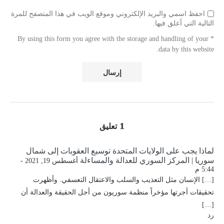
احفظ اسمي والبريد الإلكتروني وموقع الويب في هذا المتصفح للمرة
التالية التي أعلق فيها.
* By using this form you agree with the storage and handling of your
data by this website.
1 تعليق
لماذا يجب على الولايات المتحدة توسيع العقوبات إلى شمال
سوريا | المركز السوري للعدالة والمساءلة
أغسطس 19, 2021 -
5:44 م
[…] الإنسان مثل التعذيب والسلب والاعتقال التعسفي. وأظهرت
تحقيقات أجرتها مؤخراً منظمة سوريون من أجل الحقيقة والعدالة أن
[…]
رد