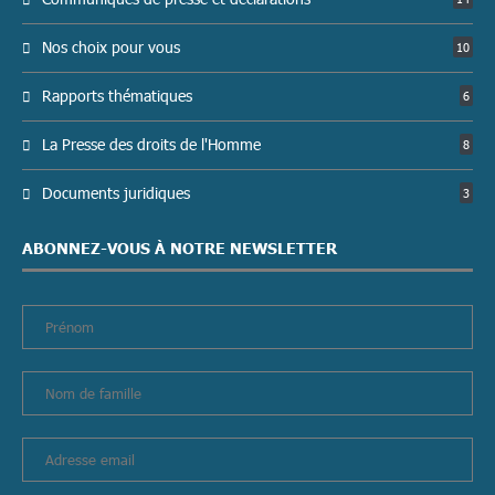
Nos choix pour vous
10
Rapports thématiques
6
La Presse des droits de l'Homme
8
Documents juridiques
3
ABONNEZ-VOUS À NOTRE NEWSLETTER