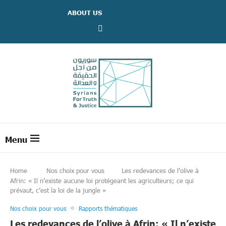
ABOUT US
Home
Nos choix pour vous
Les redevances de l’olive à
Afrin: « Il n’existe aucune loi protégeant les agriculteurs; ce qui
prévaut, c’est la loi de la jungle »
Nos choix pour vous
Rapports thématiques
Les redevances de l’olive à Afrin: « Il n’existe