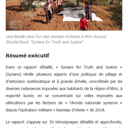
Une famille dans l’un des champs d’oliviers à Afrin Source:
ShutterStock "Syrians for Truth and Justice"
Résumé exécutif
Dans ce rapport détaillé, « Syrians for Truth and Justice »
(Syrians) révèle plusieurs aspects d’une politique de pillage et
d’extorsion systématique et à grande échelle, concrétisée par les
diverses redevances imposées aux habitants de la région d’Afrin, à
majorité kurde, en se concentrant sur celles imposées aux
oléiculteurs par les factions de « l’Armée nationale syrienne »
depuis l’opération militaire « Rameau d’olivier » de 2018.
Le rapport s’appuie sur 39 témoignages détaillés et approfondis,