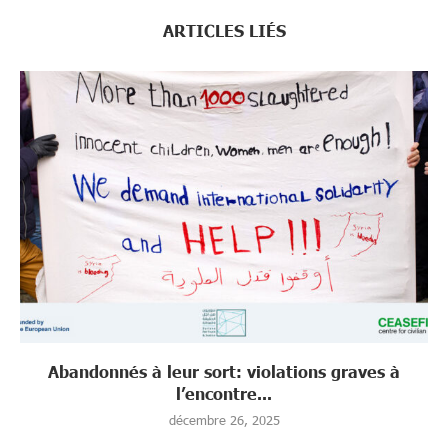
ARTICLES LIÉS
Abandonnés à leur sort: violations graves à
l’encontre...
décembre 26, 2025