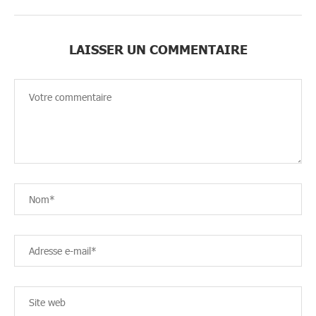
LAISSER UN COMMENTAIRE