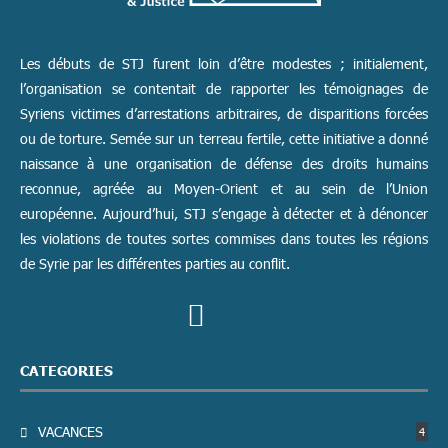
Les débuts de STJ furent loin d’être modestes ; initialement,
l’organisation se contentait de rapporter les témoignages de
Syriens victimes d’arrestations arbitraires, de disparitions forcées
ou de torture. Semée sur un terreau fertile, cette initiative a donné
naissance à une organisation de défense des droits humains
reconnue, agréée au Moyen-Orient et au sein de l’Union
européenne. Aujourd’hui, STJ s’engage à détecter et à dénoncer
les violations de toutes sortes commises dans toutes les régions
de Syrie par les différentes parties au conflit.
CATEGORIES
VACANCES
4