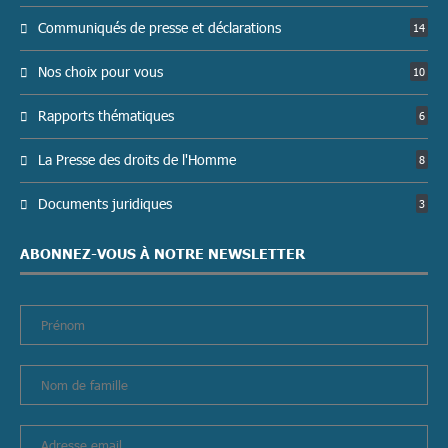
Communiqués de presse et déclarations
14
Nos choix pour vous
10
Rapports thématiques
6
La Presse des droits de l'Homme
8
Documents juridiques
3
ABONNEZ-VOUS À NOTRE NEWSLETTER