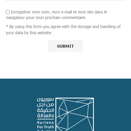
Enregistrer mon nom, mon e-mail et mon site dans le
navigateur pour mon prochain commentaire.
* By using this form you agree with the storage and handling of
your data by this website.