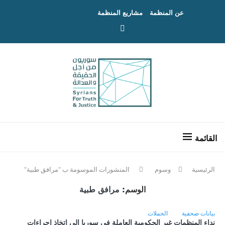
عن المنظمة
مشاريع المنظمة
الرئيسية
وسوم
المنشورات الموسومة ب "مرافق طبية"
الوسم:
مرافق طبية
بيانات صحفية
الحملات
نداء المنظمات غير الحكومية العاملة في سوريا إلى اتخاذ إجراءات