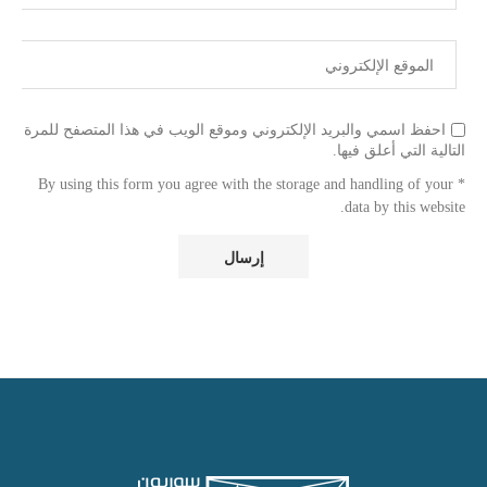
احفظ اسمي والبريد الإلكتروني وموقع الويب في هذا المتصفح للمرة
التالية التي أعلق فيها.
* By using this form you agree with the storage and handling of your
data by this website.