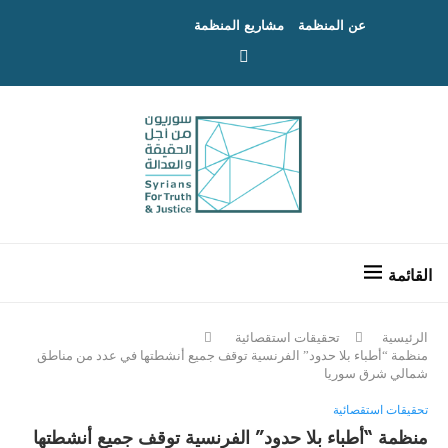
عن المنظمة
مشاريع المنظمة
الرئيسية
تحقيقات استقصائية
منظمة “أطباء بلا حدود” الفرنسية توقف جميع أنشطتها في عدد من مناطق
شمالي شرق سوريا
تحقيقات استقصائية
منظمة “أطباء بلا حدود” الفرنسية توقف جميع أنشطتها