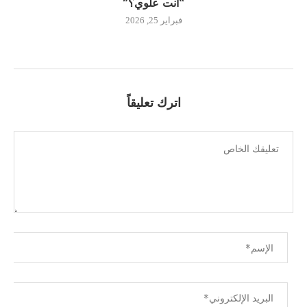
“أنت علوي؟”
فبراير 25, 2026
اترك تعليقاً