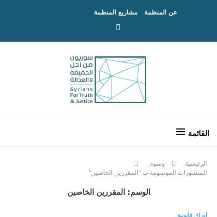
عن المنظمة
مشاريع المنظمة
الرئيسية
وسوم
المنشورات الموسومة ب "المقررين الخاصين"
الوسم:
المقررين الخاصين
أوراق قانونية