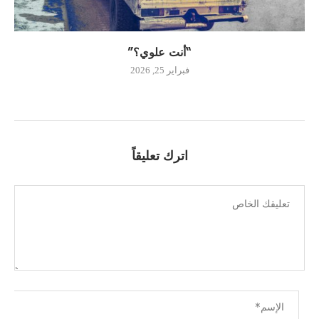
“أنت علوي؟”
فبراير 25, 2026
اترك تعليقاً