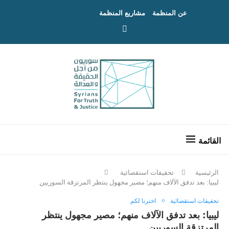
عن المنظمة
مشاريع المنظمة
الرئيسية
تحقيقات استقصائية
ليبيا: بعد تدفق الآلاف منهم؛ مصير مجهول ينتظر المرتزقة السوريين
تحقيقات استقصائية
اخترنا لكم
ليبيا: بعد تدفق الآلاف منهم؛ مصير مجهول ينتظر
المرتزقة السوريين