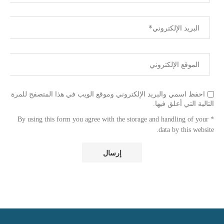
احفظ اسمي والبريد الإلكتروني وموقع الويب في هذا المتصفح للمرة
التالية التي أعلق فيها.
* By using this form you agree with the storage and handling of your
data by this website.