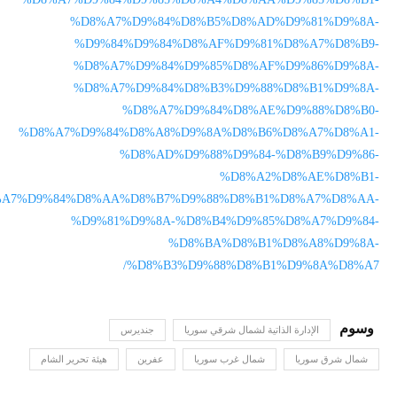
%D8%A7%D9%84%D8%B5%D8%AD%D9%81%D9%8A-
%D9%84%D9%84%D8%AF%D9%81%D8%A7%D8%B9-
%D8%A7%D9%84%D9%85%D8%AF%D9%86%D9%8A-
%D8%A7%D9%84%D8%B3%D9%88%D8%B1%D9%8A-
%D8%A7%D9%84%D8%AE%D9%88%D8%B0-
%D8%A7%D9%84%D8%A8%D9%8A%D8%B6%D8%A7%D8%A1-
%D8%AD%D9%88%D9%84-%D8%B9%D9%86-
%D8%A2%D8%AE%D8%B1-
A7%D9%84%D8%AA%D8%B7%D9%88%D8%B1%D8%A7%D8%AA-
%D9%81%D9%8A-%D8%B4%D9%85%D8%A7%D9%84-
%D8%BA%D8%B1%D8%A8%D9%8A-
%D8%B3%D9%88%D8%B1%D9%8A%D8%A7/
الإدارة الذاتية لشمال شرقي سوريا
جنديرس
شمال شرق سوريا
شمال غرب سوريا
عفرين
هيئة تحرير الشام