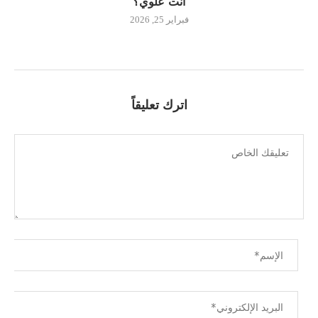
“أنت علوي؟”
فبراير 25, 2026
اترك تعليقاً