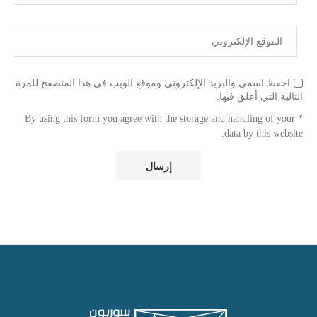
احفظ اسمي والبريد الإلكتروني وموقع الويب في هذا المتصفح للمرة
التالية التي أعلق فيها.
* By using this form you agree with the storage and handling of your
data by this website.