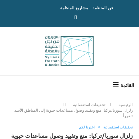
عن المنظمة
مشاريع المنظمة
الرئيسية
تحقيقات استقصائية
زلزال سوريا/تركيا: منع وتقييد وصول مساعدات حيوية إلى المناطق الأشد
تضرراً
تحقيقات استقصائية
اخترنا لكم
زلزال سوريا/تركيا: منع وتقييد وصول مساعدات حيوية