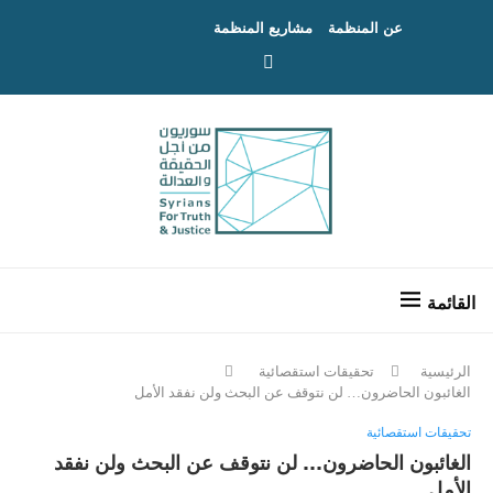
عن المنظمة
مشاريع المنظمة
الرئيسية
تحقيقات استقصائية
الغائبون الحاضرون… لن نتوقف عن البحث ولن نفقد الأمل
تحقيقات استقصائية
الغائبون الحاضرون… لن نتوقف عن البحث ولن نفقد
الأمل