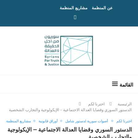
عن المنظمة
مشاريع المنظمة
الرئيسية
اخترنا لكم
الدستور السوري وقضايا العدالة الاجتماعية – الإيكولوجية والتجارب الشخصية
اخترنا لكم
أصوات سورية لدستور شامل
أوراق قانونية
مشاريع المنظمة
الدستور السوري وقضايا العدالة الاجتماعية – الإيكولوجية
والتجارب الشخصية