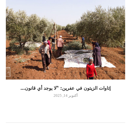
إتاوات الزيتون في عفرين: “لا يوجد أي قانون...
أكتوبر 14, 2025