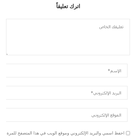
اترك تعليقاً
احفظ اسمي والبريد الإلكتروني وموقع الويب في هذا المتصفح للمرة