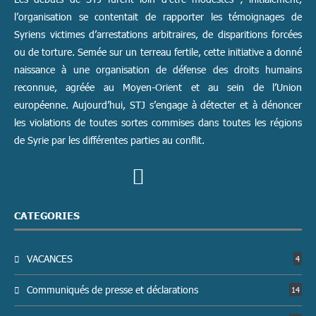
l’organisation se contentait de rapporter les témoignages de
Syriens victimes d’arrestations arbitraires, de disparitions forcées
ou de torture. Semée sur un terreau fertile, cette initiative a donné
naissance à une organisation de défense des droits humains
reconnue, agréée au Moyen-Orient et au sein de l’Union
européenne. Aujourd’hui, STJ s’engage à détecter et à dénoncer
les violations de toutes sortes commises dans toutes les régions
de Syrie par les différentes parties au conflit.
CATEGORIES
VACANCES
4
Communiqués de presse et déclarations
14