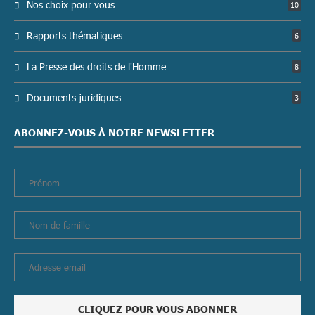
Nos choix pour vous
10
Rapports thématiques
6
La Presse des droits de l'Homme
8
Documents juridiques
3
ABONNEZ-VOUS À NOTRE NEWSLETTER