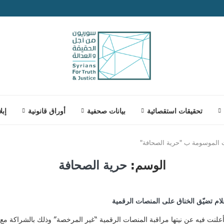
تحقيقات استقصائية
بيانات صحفية
أوراق قانونية
إبل
 الموسومة ب "حرية الصحافة"
الوسم:
حرية الصحافة
لام تضيّق الخناق على المنصات الرقمية