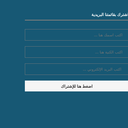
شترك بقائمتنا البريدية