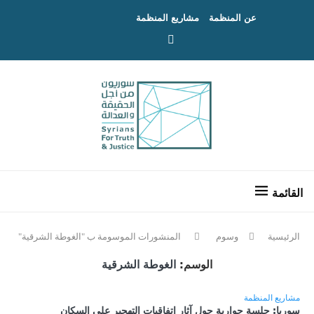
عن المنظمة
مشاريع المنظمة
الرئيسية
وسوم
المنشورات الموسومة ب "الغوطة الشرقية"
الوسم:
الغوطة الشرقية
مشاريع المنظمة
سوريا: جلسة حوارية حول آثار اتفاقيات التهجير على السكان