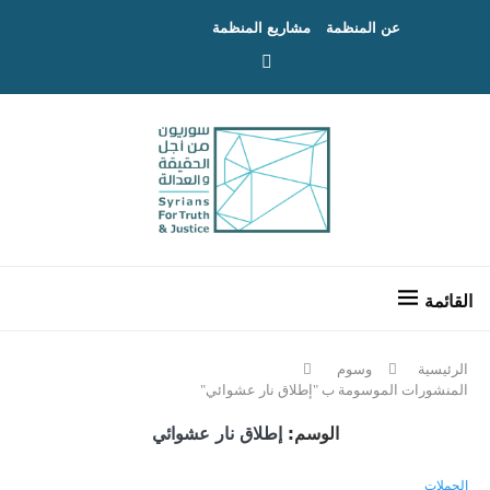
عن المنظمة
مشاريع المنظمة
الرئيسية
وسوم
المنشورات الموسومة ب "إطلاق نار عشوائي"
الوسم:
إطلاق نار عشوائي
الحملات