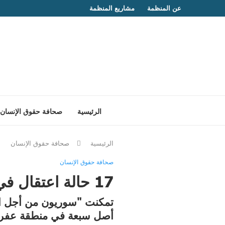
عن المنظمة
مشاريع المنظمة
الرئيسية
صحافة حقوق الإنسان
الرئيسية
صحافة حقوق الإنسان
صحافة حقوق الإنسان
17 حالة اعتقال في 4 نواحي من عفرين خلال أيار 2020 بينهم امرأة
تمكنت "سوريون من أجل الح
أصل سبعة في منطقة عفري