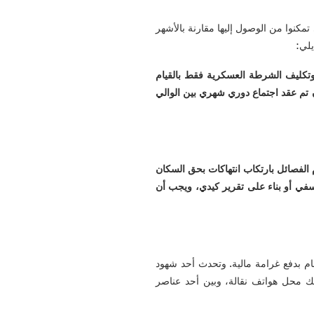
تمكنوا من الوصول إليها مقارنة بالأشهر
لي:
وتكليف الشرطة العسكرية فقط بالقيام
 تم عقد اجتماع دوري شهري بين الوالي
م الفصائل بارتكاب انتهاكات بحق السكان
سفي أو بناء على تقرير كيدي، ويجب أن
ام بدفع غرامة مالية. وتحدث أحد شهود
لك محل هواتف نقالة، وبين أحد عناصر