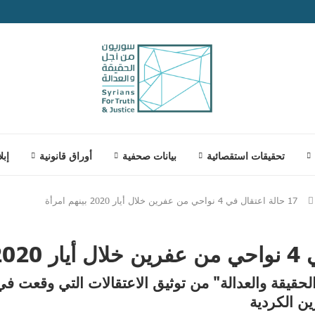
تحقيقات استقصائية
بيانات صحفية
أوراق قانونية
إبل
17 حالة اعتقال في 4 نواحي من عفرين خلال أيار 2020 بينهم امرأة
قيقة والعدالة" من توثيق الاعتقالات التي وقعت ف
ن الكردية