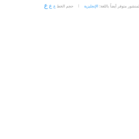
ع
ع
لمنشور متوفر أيضاً باللغة:
الإنجليزية
حجم الخط
ع