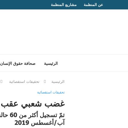
عن المنظمة
مشاريع المنظمة
الرئيسية
صحافة حقوق الإنسان
الرئيسية
تحقيقات استقصائية
تحقيقات استقصائية
غضب شعبي عقب حال
تمّ ت
آب/أغسطس 2019