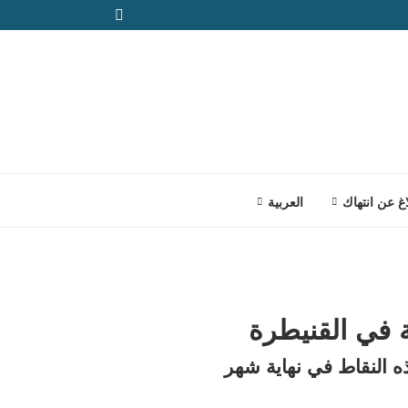
اغ عن انتهاك
العربية
 في القنيطرة
 نشر هذه النقاط في نهاية شهر