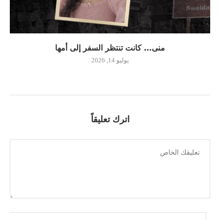
منى… كانت تنتظر السفر إلى أمها
يوليو 14, 2026
اترك تعليقاً