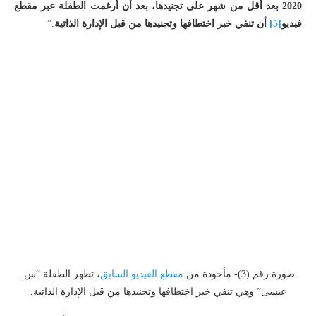
2020 بعد أقل من شهر على تجنيدها، بعد أن أرغمت
الطفلة
عبر مقطع
فيديو
[5]
أن تنفي خبر اختطافها وتجنيدها من قبل الإدارة الذاتية
.”
صورة رقم (3)- مأخوذة من
مقطع الفيديو السابق
، تظهر الطفلة “س.
عيسى” وهي تنفي خبر اختطافها وتجنيدها من قبل الإدارة الذاتية.