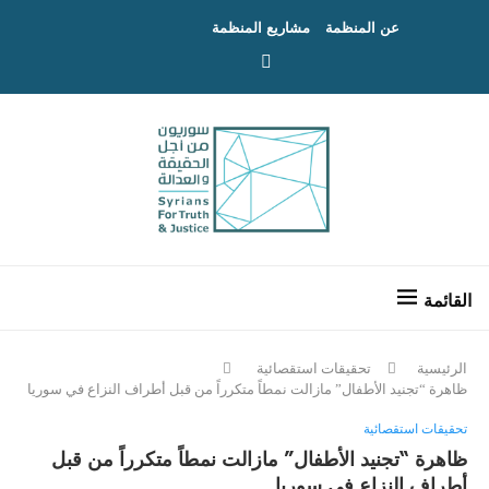
عن المنظمة
مشاريع المنظمة
الرئيسية
تحقيقات استقصائية
ظاهرة “تجنيد الأطفال” مازالت نمطاً متكرراً من قبل أطراف النزاع في سوريا
تحقيقات استقصائية
ظاهرة “تجنيد الأطفال” مازالت نمطاً متكرراً من قبل
أطراف النزاع في سوريا