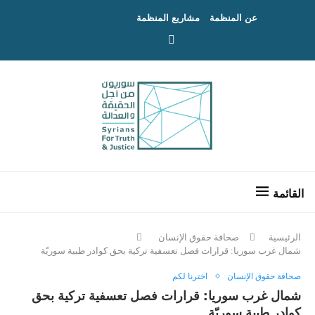
عن المنظمة
مشاريع المنظمة
الرئيسية
صحافة حقوق الإنسان
شمال غرب سوريا: قرارات فصل تعسفية تركية بحق كوادر طبية سوريّة
صحافة حقوق الإنسان
اخترنا لكم
شمال غرب سوريا: قرارات فصل تعسفية تركية بحق
كوادر طبية سوريّة