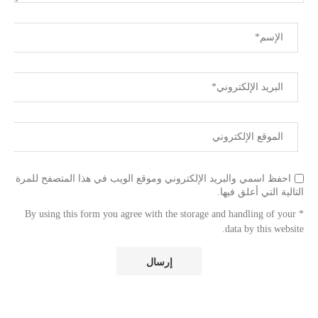
احفظ اسمي والبريد الإلكتروني وموقع الويب في هذا المتصفح للمرة
التالية التي أعلق فيها.
* By using this form you agree with the storage and handling of your
data by this website.