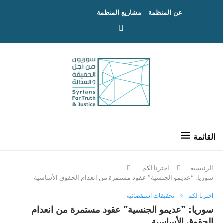
عن المنظمة
مشاريع المنظمة
الرئيسية
اخترنا لكم
سوريا: “عديمو الجنسية” عقود مستمرة من انعدام الحقوق الأساسية
اخترنا لكم
تحقيقات استقصائية
سوريا: “عديمو الجنسية” عقود مستمرة من انعدام
الحقوق الأساسية