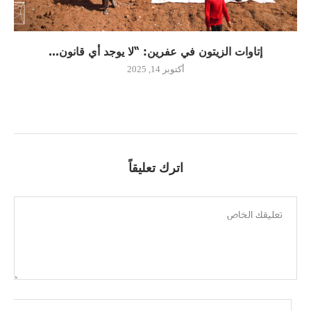
إتاوات الزيتون في عفرين: “لا يوجد أي قانون...
أكتوبر 14, 2025
اترك تعليقاً