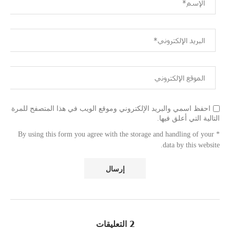
احفظ اسمي والبريد الإلكتروني وموقع الويب في هذا المتصفح للمرة
التالية التي أعلق فيها.
* By using this form you agree with the storage and handling of your
data by this website.
2 التعليقات