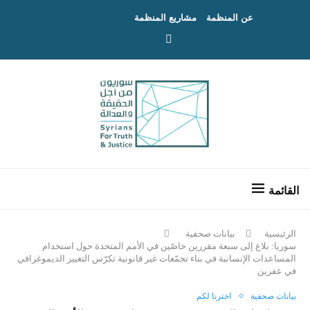
عن المنظمة
مشاريع المنظمة
الرئيسية
بيانات صحفية
سوريا: بلاغ إلى سبعة مقررين خاصّين في الأمم المتحدة حول استخدام
المساعدات الإنسانية في بناء تجمّعات غير قانونية تكرّس التغيير الديموغرافي
في عفرين
بيانات صحفية
اخترنا لكم