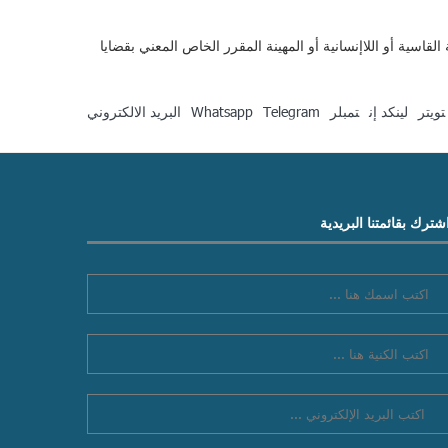
قاسية أو اللاإنسانية أو المهينة المقرر الخاص المعني بقضايا
تويتر
لينكد إن
تمبلر
Telegram
Whatsapp
البريد الالكتروني
شترك بقائمتنا البريدية