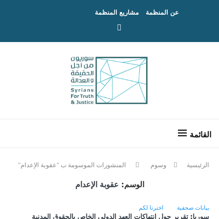
عن المنظمة
مشاريع المنظمة
الرئيسية
وسوم
المنشورات الموسومة ب "عقوبة الإعدام"
الوسم:
عقوبة الإعدام
بيانات صحفية
اخترنا لكم
سوريا: تقرير حول انتهاكات العهد الدولي الخاص بالحقوق المدنية