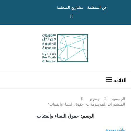
عن المنظمة
مشاريع المنظمة
الرئيسية
وسوم
المنشورات الموسومة ب "حقوق النساء والفتيات"
الوسم:
حقوق النساء والفتيات
بيانات صحفية