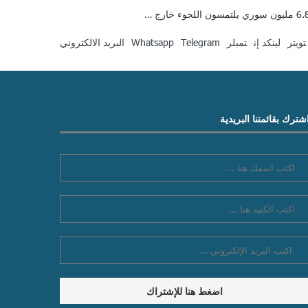
تويتر
لينكد إن
تمبلر
Telegram
Whatsapp
البريد الالكتروني
شترك بقائمتنا البريدية