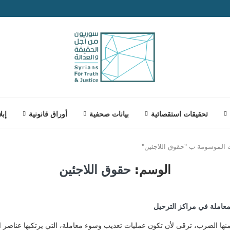
تحقيقات استقصائية
بيانات صحفية
أوراق قانونية
إبل
 الموسومة ب "حقوق اللاجئين"
الوسم:
حقوق اللاجئين
لمعاملة في مراكز الترحيل