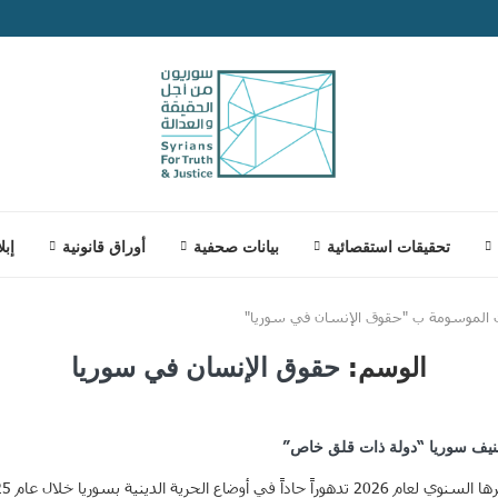
تحقيقات استقصائية
بيانات صحفية
أوراق قانونية
إبل
 الموسومة ب "حقوق الإنسان في سوريا"
الوسم:
حقوق الإنسان في سوريا
بتصنيف سوريا “دولة ذات قلق خاص”