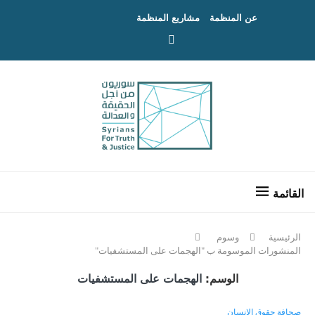
عن المنظمة
مشاريع المنظمة
الرئيسية
وسوم
المنشورات الموسومة ب "الهجمات على المستشفيات"
الوسم:
الهجمات على المستشفيات
صحافة حقوق الإنسان