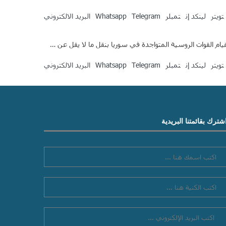
تويتر
لينكد إن
تمبلر
Telegram
Whatsapp
البريد الالكتروني
م القوات الروسية المتواجدة في سوريا بنقل ما لا يقل عن …
تويتر
لينكد إن
تمبلر
Telegram
Whatsapp
البريد الالكتروني
شترك بقائمتنا البريدية