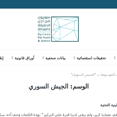
تحقيقات استقصائية
بيانات صحفية
أوراق قانونية
إبل
 الموسومة ب "الجيش السوري"
الوسم:
الجيش السوري
ية التحتية
ؤهم، مصابنا كبير، ولم يبقى لدينا قدرة على التركيز.” بهذه الكلمات وصف أحد