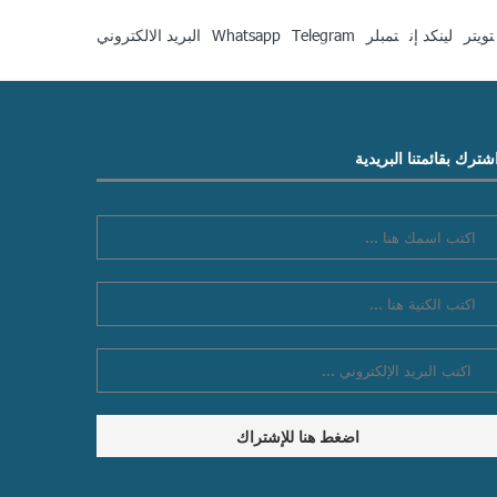
تويتر
لينكد إن
تمبلر
Telegram
Whatsapp
البريد الالكتروني
شترك بقائمتنا البريدية