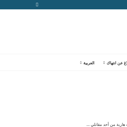
اغ عن انتهاك
العربية