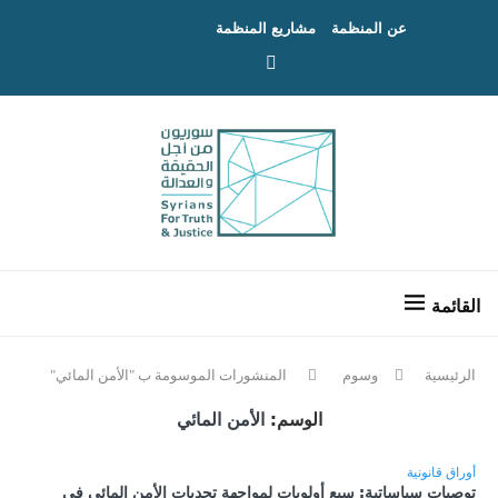
عن المنظمة
مشاريع المنظمة
الرئيسية
وسوم
المنشورات الموسومة ب "الأمن المائي"
الوسم:
الأمن المائي
أوراق قانونية
توصيات سياساتية: سبع أولويات لمواجهة تحديات الأمن المائي في