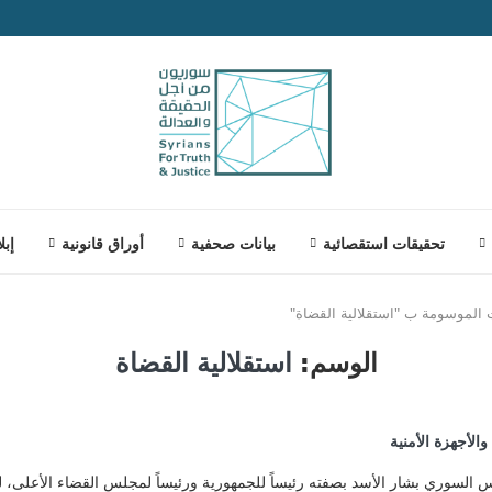
تحقيقات استقصائية
بيانات صحفية
أوراق قانونية
إبل
الموسومة ب "استقلالية القضاة"
الوسم:
استقلالية القضاة
لأجهزة الأمنية