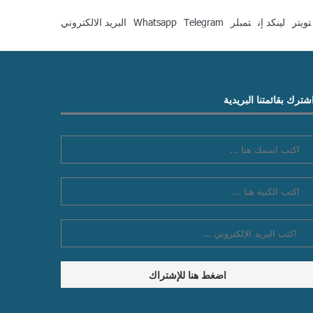
تويتر
لينكد إن
تمبلر
Telegram
Whatsapp
البريد الالكتروني
شترك بقائمتنا البريدية